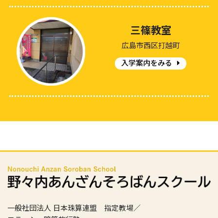
三篠教室
広島市西区打越町
入学案内をみる
一般社団法人 日本珠算連盟 指定教場／