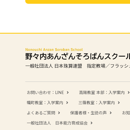
一般社団法人 日本珠算連盟 指定教場／
フラッシ
お問い合わせ：LINE
高陽教室 本部：入学案内
幟町教室：入学案内
三篠教室：入学案内
よくあるご質問
保護者様・生徒の声
お知
一般社団法人 日本能力育成協会