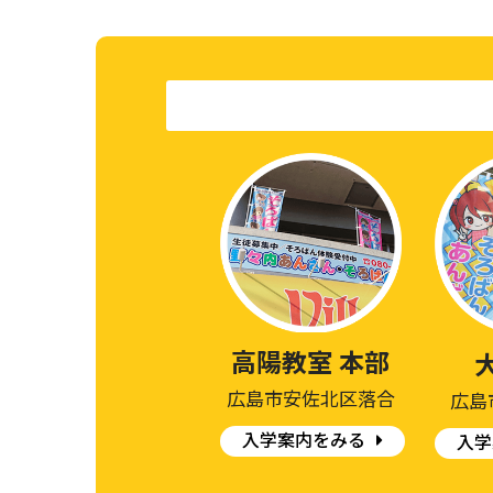
高陽教室 本部
広島市安佐北区落合
広島
入学案内をみる
入学