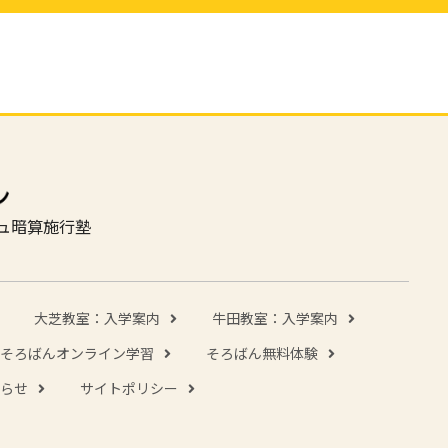
ュ暗算施行塾
大芝教室：入学案内
牛田教室：入学案内
そろばんオンライン学習
そろばん無料体験
らせ
サイトポリシー